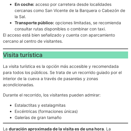
En coche:
acceso por carretera desde localidades
cercanas como San Vicente de la Barquera o Cabezón de
la Sal.
Transporte público:
opciones limitadas, se recomienda
consultar rutas disponibles o combinar con taxi.
El acceso está bien señalizado y cuenta con aparcamiento
cercano al centro de visitantes.
Visita turística
La visita turística es la opción más accesible y recomendada
para todos los públicos. Se trata de un recorrido guiado por el
interior de la cueva a través de pasarelas y zonas
acondicionadas.
Durante el recorrido, los visitantes pueden admirar:
Estalactitas y estalagmitas
Excéntricas (formaciones únicas)
Galerías de gran tamaño
La
duración aproximada de la visita es de una hora
. La