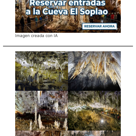
Imagen creada con IA